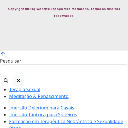
Copyright ©2024 Website.
Espaço Vila Madalena, todos os direitos
reservados.
Pesquisar
Terapia Sexual
Meditação & Renascimento
Imersão Delerium para Casais
Imersão Tântrica para Solteiros
Formação em Terapêutica Neotântrica e Sexualidade