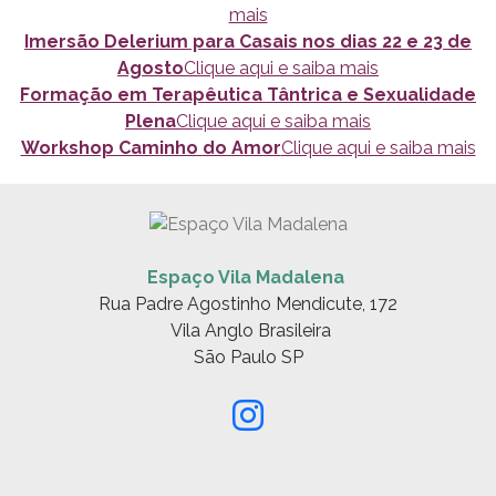
mais
Imersão Delerium para Casais nos dias 22 e 23 de
Agosto
Clique aqui e saiba mais
Formação em Terapêutica Tântrica e Sexualidade
Plena
Clique aqui e saiba mais
Workshop Caminho do Amor
Clique aqui e saiba mais
Espaço Vila Madalena
Rua Padre Agostinho Mendicute, 172
Vila Anglo Brasileira
São Paulo SP