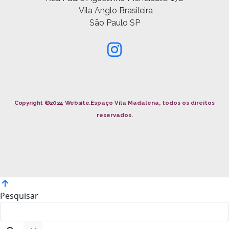
Vila Anglo Brasileira
São Paulo SP
Copyright ©2024 Website.
Espaço Vila Madalena, todos os direitos
reservados.
Pesquisar