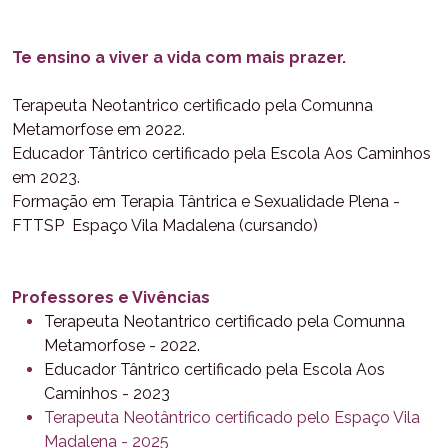
Te ensino a viver a vida com mais prazer.
Terapeuta Neotantrico certificado pela Comunna
Metamorfose em 2022.
Educador Tântrico certificado pela Escola Aos Caminhos
em 2023.
Formação em Terapia Tântrica e Sexualidade Plena -
FTTSP Espaço Vila Madalena (cursando)
Professores e Vivências
Terapeuta Neotantrico certificado pela Comunna
Metamorfose - 2022.
Educador Tântrico certificado pela Escola Aos
Caminhos - 2023
Terapeuta Neotântrico certificado pelo Espaço Vila
Madalena - 2025